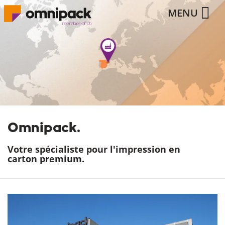
MENU
Omnipack.
Votre spécialiste pour l'impression en
carton premium.