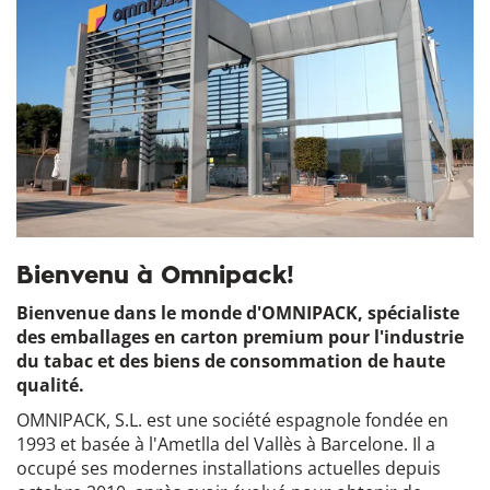
Bienvenu à Omnipack!
Bienvenue dans le monde d'OMNIPACK, spécialiste
des emballages en carton premium pour l'industrie
du tabac et des biens de consommation de haute
qualité.
OMNIPACK, S.L. est une société espagnole fondée en
1993 et basée à l'Ametlla del Vallès à Barcelone. Il a
occupé ses modernes installations actuelles depuis