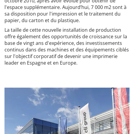
octobre 2010, après avoir évolué pour obtenir de
l'espace supplémentaire. Aujourd’hui, 7 000 m2 sont à
sa disposition pour l'impression et le traitement du
papier, du carton et du plastique.
La taille de cette nouvelle installation de production
offre également des opportunités de croissance sur la
base de vingt ans d'expérience, des investissements
continus dans des machines et des équipements ciblés
sur l'objectif corporatif de devenir une imprimerie
leader en Espagne et en Europe.