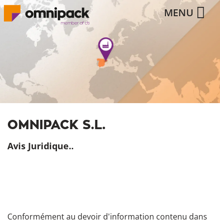
MENU
OMNIPACK S.L.
Avis Juridique..
Conformément au devoir d'information contenu dans