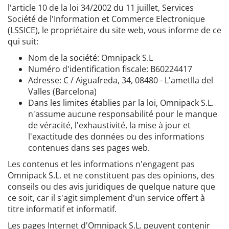
l'article 10 de la loi 34/2002 du 11 juillet, Services
Société de l'Information et Commerce Electronique
(LSSICE), le propriétaire du site web, vous informe de ce
qui suit:
Nom de la société: Omnipack S.L
Numéro d'identification fiscale: B60224417
Adresse: C / Aiguafreda, 34, 08480 - L'ametlla del
Valles (Barcelona)
Dans les limites établies par la loi, Omnipack S.L.
n'assume aucune responsabilité pour le manque
de véracité, l'exhaustivité, la mise à jour et
l'exactitude des données ou des informations
contenues dans ses pages web.
Les contenus et les informations n'engagent pas
Omnipack S.L. et ne constituent pas des opinions, des
conseils ou des avis juridiques de quelque nature que
ce soit, car il s'agit simplement d'un service offert à
titre informatif et informatif.
Les pages Internet d'Omnipack S.L. peuvent contenir