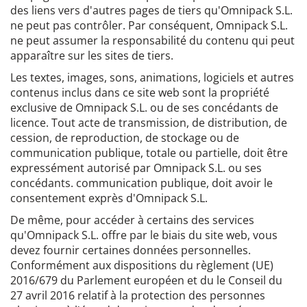
des liens vers d'autres pages de tiers qu'Omnipack S.L.
ne peut pas contrôler. Par conséquent, Omnipack S.L.
ne peut assumer la responsabilité du contenu qui peut
apparaître sur les sites de tiers.
Les textes, images, sons, animations, logiciels et autres
contenus inclus dans ce site web sont la propriété
exclusive de Omnipack S.L. ou de ses concédants de
licence. Tout acte de transmission, de distribution, de
cession, de reproduction, de stockage ou de
communication publique, totale ou partielle, doit être
expressément autorisé par Omnipack S.L. ou ses
concédants. communication publique, doit avoir le
consentement exprès d'Omnipack S.L.
De même, pour accéder à certains des services
qu'Omnipack S.L. offre par le biais du site web, vous
devez fournir certaines données personnelles.
Conformément aux dispositions du règlement (UE)
2016/679 du Parlement européen et du le Conseil du
27 avril 2016 relatif à la protection des personnes