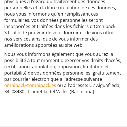
physiques à l'égard du traitement des données
personnelles et à la libre circulation de ces données,
nous vous informons qu'en remplissant ces
formulaires, vos données personnelles seront
incorporées et traitées dans les fichiers d'Omnipack
S.L. afin de pouvoir de vous fournir et de vous offrir
nos services ainsi que de vous informer des
améliorations apportées au site web.
Nous vous informons également que vous aurez la
possibilité à tout moment d'exercer vos droits d'accès,
rectification, annulation, opposition, limitation et
portabilité de vos données personnelles, gratuitement
par courrier électronique à l'adresse suivante
omnipack@omnipack.es
ou à l'adresse: C / Aiguafreda,
34, 08480 - L'ametlla del Valles (Barcelona).