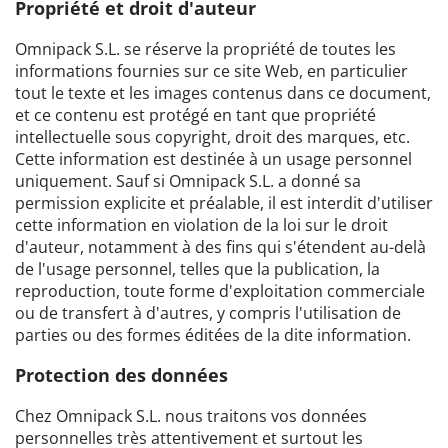
Propriété et droit d'auteur
Omnipack S.L. se réserve la propriété de toutes les
informations fournies sur ce site Web, en particulier
tout le texte et les images contenus dans ce document,
et ce contenu est protégé en tant que propriété
intellectuelle sous copyright, droit des marques, etc.
Cette information est destinée à un usage personnel
uniquement. Sauf si Omnipack S.L. a donné sa
permission explicite et préalable, il est interdit d'utiliser
cette information en violation de la loi sur le droit
d'auteur, notamment à des fins qui s'étendent au-delà
de l'usage personnel, telles que la publication, la
reproduction, toute forme d'exploitation commerciale
ou de transfert à d'autres, y compris l'utilisation de
parties ou des formes éditées de la dite information.
Protection des données
Chez Omnipack S.L. nous traitons vos données
personnelles très attentivement et surtout les