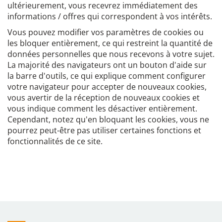
ultérieurement, vous recevrez immédiatement des
informations / offres qui correspondent à vos intérêts.
Vous pouvez modifier vos paramètres de cookies ou
les bloquer entièrement, ce qui restreint la quantité de
données personnelles que nous recevons à votre sujet.
La majorité des navigateurs ont un bouton d'aide sur
la barre d'outils, ce qui explique comment configurer
votre navigateur pour accepter de nouveaux cookies,
vous avertir de la réception de nouveaux cookies et
vous indique comment les désactiver entièrement.
Cependant, notez qu'en bloquant les cookies, vous ne
pourrez peut-être pas utiliser certaines fonctions et
fonctionnalités de ce site.