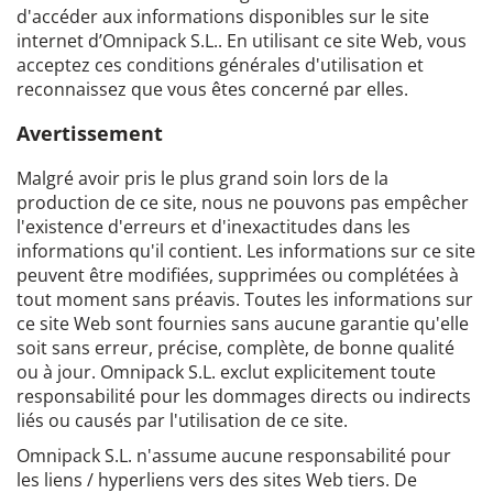
d'accéder aux informations disponibles sur le site
internet d’Omnipack S.L.. En utilisant ce site Web, vous
acceptez ces conditions générales d'utilisation et
reconnaissez que vous êtes concerné par elles.
Avertissement
Malgré avoir pris le plus grand soin lors de la
production de ce site, nous ne pouvons pas empêcher
l'existence d'erreurs et d'inexactitudes dans les
informations qu'il contient. Les informations sur ce site
peuvent être modifiées, supprimées ou complétées à
tout moment sans préavis. Toutes les informations sur
ce site Web sont fournies sans aucune garantie qu'elle
soit sans erreur, précise, complète, de bonne qualité
ou à jour. Omnipack S.L. exclut explicitement toute
responsabilité pour les dommages directs ou indirects
liés ou causés par l'utilisation de ce site.
Omnipack S.L. n'assume aucune responsabilité pour
les liens / hyperliens vers des sites Web tiers. De