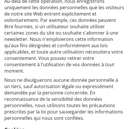
Au-delà de cette opération, nous enregistrons
uniquement les données personnelles que les visiteurs
de notre site Web entrent explicitement et
volontairement. Par exemple, ces données peuvent
être fournies, si un utilisateur souhaite utiliser
certaines zones du site ou souhaite s'abonner à une
newsletter. Nous n'emploierons cette information
qu’aux fins désignées et conformément aux lois
applicables, et toute autre utilisation nécessitera votre
consentement. Vous pouvez retirer votre
consentement à l'utilisation de vos données à tout
moment.
Nous ne divulguerons aucune donnée personnelle à
un tiers, sauf autorisation légale ou expressément
demandée par la personne concernée. En
reconnaissance de la sensibilité des données
personnelles, nous utilisons toutes les précautions
prescrites par la loi pour sauvegarder les informations
personnelles qui nous sont confiées.