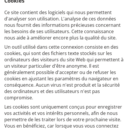
Cookies
Ce site contient des logiciels qui nous permettent
d'analyser son utilisation. L'analyse de ces données
nous fournit des informations précieuses concernant
les besoins de ses utilisateurs. Cette connaissance
nous aide à améliorer encore plus la qualité du site.
Un outil utilisé dans cette connexion consiste en des
cookies, qui sont des fichiers texte stockés sur les
ordinateurs des visiteurs du site Web qui permettent à
un visiteur particulier d'être anonyme. Il est
généralement possible d'accepter ou de refuser les
cookies en ajustant les paramètres du navigateur en
conséquence. Aucun virus n'est produit et la sécurité
des ordinateurs et des utilisateurs n'est pas
compromise.
Les cookies sont uniquement conçus pour enregistrer
vos activités et vos intérêts personnels, afin de nous
permettre de les traiter lors de votre prochaine visite.
Vous en bénéficiez, car lorsque vous vous connectez