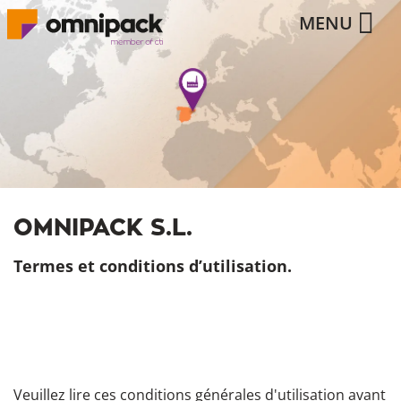
MENU
OMNIPACK S.L.
Termes et conditions d’utilisation.
Veuillez lire ces conditions générales d'utilisation avant