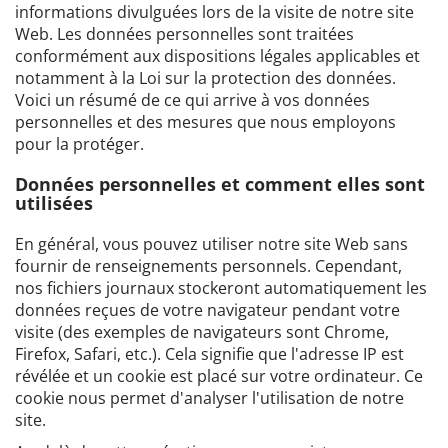
informations divulguées lors de la visite de notre site
Web. Les données personnelles sont traitées
conformément aux dispositions légales applicables et
notamment à la Loi sur la protection des données.
Voici un résumé de ce qui arrive à vos données
personnelles et des mesures que nous employons
pour la protéger.
Données personnelles et comment elles sont
utilisées
En général, vous pouvez utiliser notre site Web sans
fournir de renseignements personnels. Cependant,
nos fichiers journaux stockeront automatiquement les
données reçues de votre navigateur pendant votre
visite (des exemples de navigateurs sont Chrome,
Firefox, Safari, etc.). Cela signifie que l'adresse IP est
révélée et un cookie est placé sur votre ordinateur. Ce
cookie nous permet d'analyser l'utilisation de notre
site.