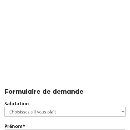
Formulaire de demande
Salutation
Prénom*