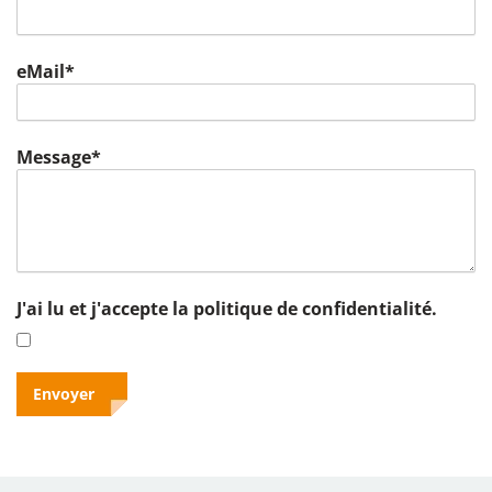
eMail*
Message*
J'ai lu et j'accepte la politique de confidentialité.
Envoyer